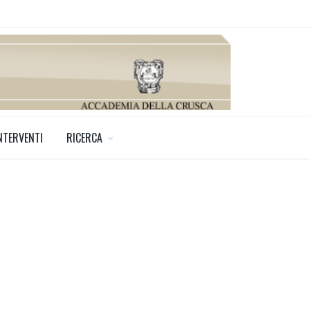
NTERVENTI
RICERCA