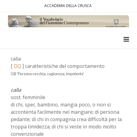
ACCADEMIA DELLA CRUSCA
calìa
[
DQ
] caratteristiche del comportamento
GB 'Persona vecchia, cagionosa, impotente'
calìa
sost. femminile
di chi, spec. bambino, mangia poco, o non si
accontenta facilmente nel mangiare; di persona
pedante; di chi in compagnia crea difficoltà per la
troppa timidezza; di chi si veste in modo molto
convenzionale