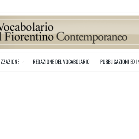
IZZAZIONE
REDAZIONE DEL VOCABOLARIO
PUBBLICAZIONI ED I