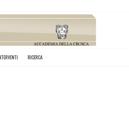
NTERVENTI
RICERCA