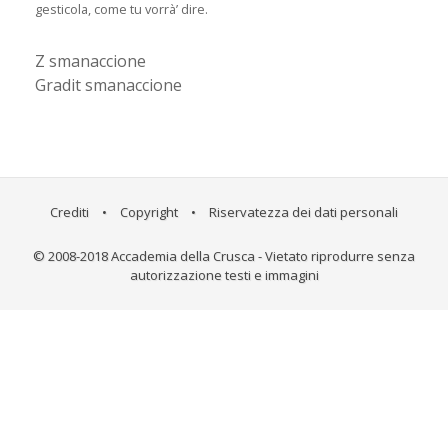
gesticola, come tu vorrà’ dire.
Z smanaccione
Gradit smanaccione
Crediti
•
Copyright
•
Riservatezza dei dati personali
© 2008-2018 Accademia della Crusca - Vietato riprodurre senza
autorizzazione testi e immagini