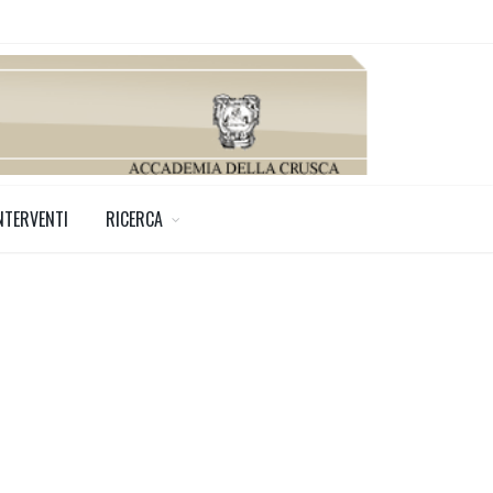
NTERVENTI
RICERCA