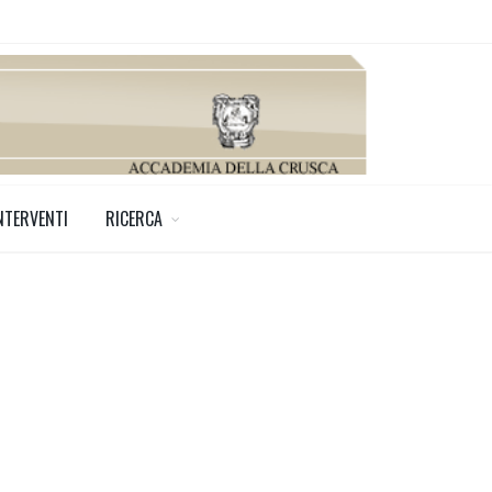
NTERVENTI
RICERCA