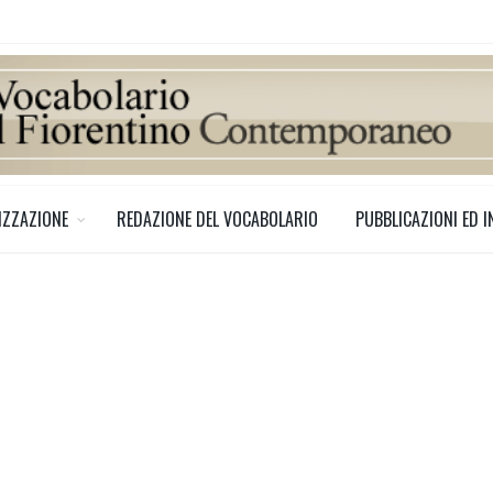
IZZAZIONE
REDAZIONE DEL VOCABOLARIO
PUBBLICAZIONI ED I