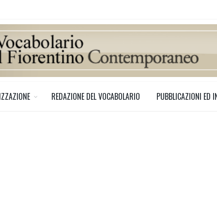
IZZAZIONE
REDAZIONE DEL VOCABOLARIO
PUBBLICAZIONI ED I