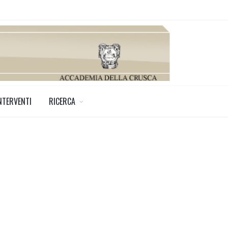
NTERVENTI
RICERCA