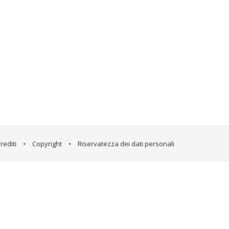
rediti
•
Copyright
•
Riservatezza dei dati personali