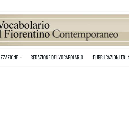
IZZAZIONE
REDAZIONE DEL VOCABOLARIO
PUBBLICAZIONI ED I