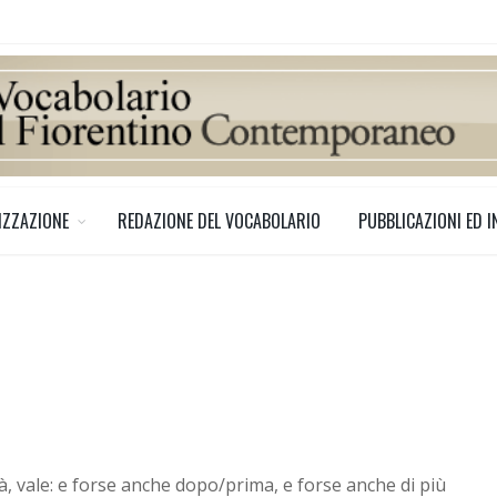
IZZAZIONE
REDAZIONE DEL VOCABOLARIO
PUBBLICAZIONI ED I
, vale: e forse anche dopo/prima, e forse anche di più