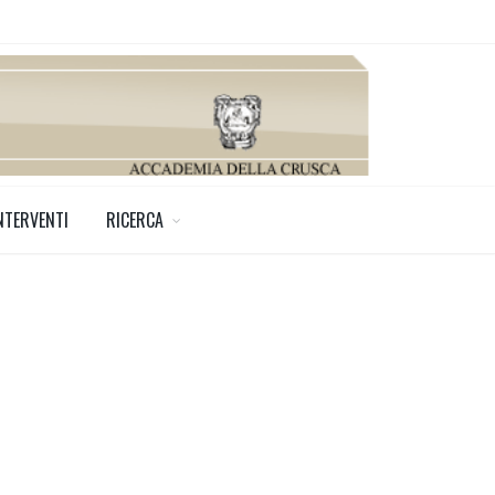
NTERVENTI
RICERCA