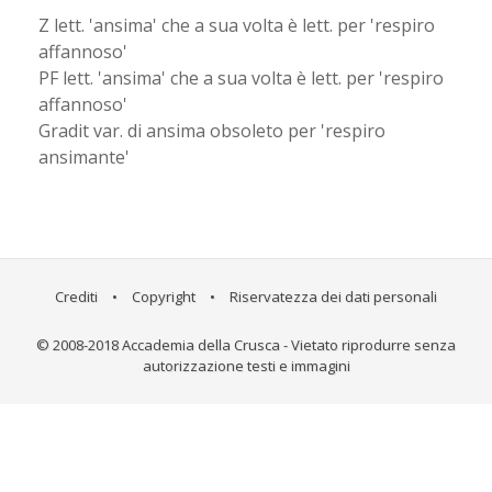
Z lett. 'ansima' che a sua volta è lett. per 'respiro
affannoso'
PF lett. 'ansima' che a sua volta è lett. per 'respiro
affannoso'
Gradit var. di ansima obsoleto per 'respiro
ansimante'
Crediti
•
Copyright
•
Riservatezza dei dati personali
© 2008-2018 Accademia della Crusca - Vietato riprodurre senza
autorizzazione testi e immagini