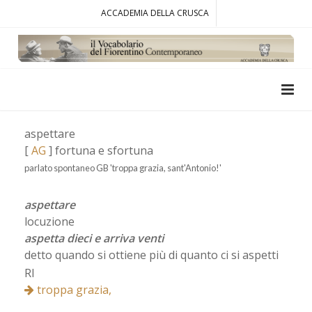
ACCADEMIA DELLA CRUSCA
aspettare
[
AG
] fortuna e sfortuna
parlato spontaneo GB 'troppa grazia, sant'Antonio!'
aspettare
locuzione
aspetta dieci e arriva venti
detto quando si ottiene più di quanto ci si aspetti
RI
troppa grazia,