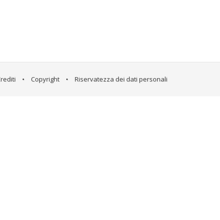
rediti
•
Copyright
•
Riservatezza dei dati personali