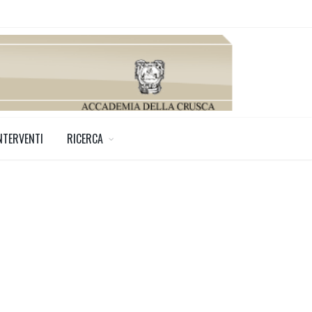
NTERVENTI
RICERCA