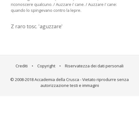
riconoscere qualcuno. / Auzzare i’ cane. / Auzzare i’ cane:
quando lo spingevano contro la lepre.
Z raro tosc. 'aguzzare'
Crediti
•
Copyright
•
Riservatezza dei dati personali
© 2008-2018 Accademia della Crusca - Vietato riprodurre senza
autorizzazione testi e immagini