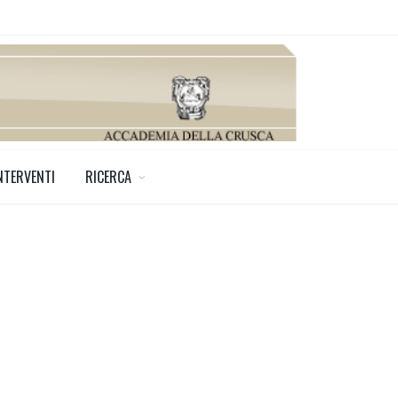
NTERVENTI
RICERCA