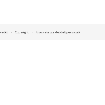
rediti
•
Copyright
•
Riservatezza dei dati personali