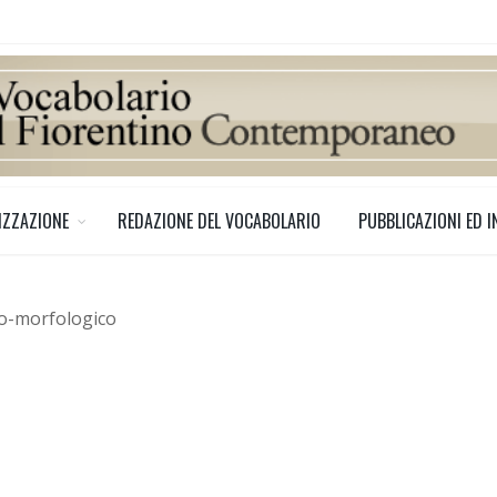
IZZAZIONE
REDAZIONE DEL VOCABOLARIO
PUBBLICAZIONI ED I
no-morfologico