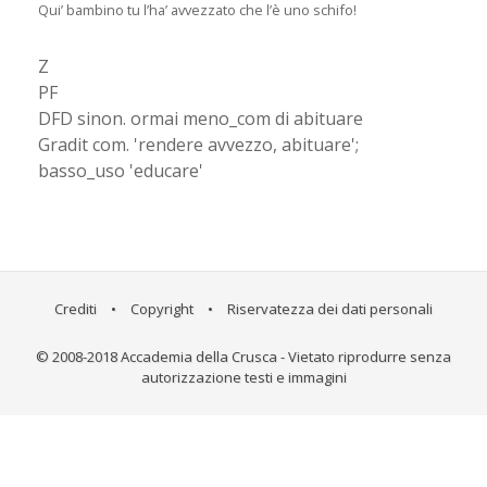
Qui’ bambino tu l’ha’ avvezzato che l’è uno schifo!
Z
PF
DFD sinon. ormai meno_com di abituare
Gradit com. 'rendere avvezzo, abituare';
basso_uso 'educare'
Crediti
•
Copyright
•
Riservatezza dei dati personali
© 2008-2018 Accademia della Crusca - Vietato riprodurre senza
autorizzazione testi e immagini