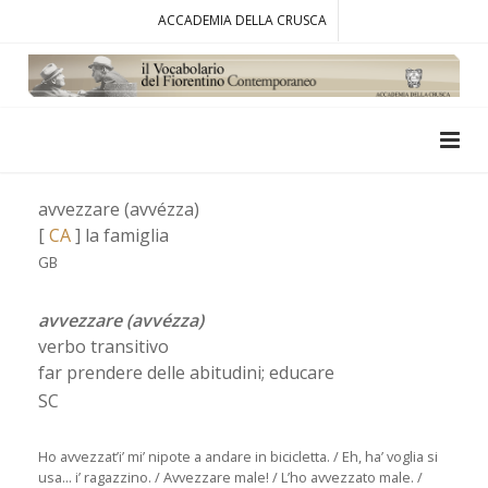
ACCADEMIA DELLA CRUSCA
avvezzare (avvézza)
[
CA
] la famiglia
GB
avvezzare (avvézza)
verbo transitivo
far prendere delle abitudini; educare
SC
Ho avvezzat’i’ mi’ nipote a andare in bicicletta. / Eh, ha’ voglia si
usa... i’ ragazzino. / Avvezzare male! / L’ho avvezzato male. /