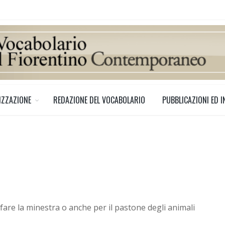
IZZAZIONE
REDAZIONE DEL VOCABOLARIO
PUBBLICAZIONI ED I
 fare la minestra o anche per il pastone degli animali