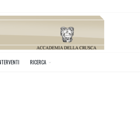
NTERVENTI
RICERCA