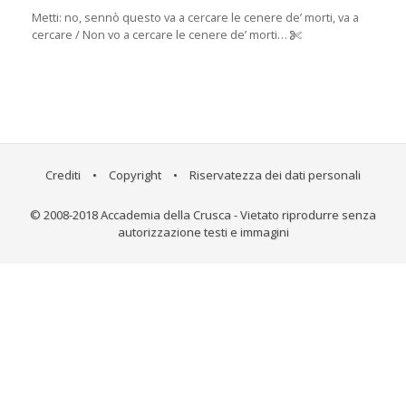
Metti: no, sennò questo va a cercare le cenere de’ morti, va a
cercare / Non vo a cercare le cenere de’ morti…
Crediti
•
Copyright
•
Riservatezza dei dati personali
© 2008-2018 Accademia della Crusca - Vietato riprodurre senza
autorizzazione testi e immagini