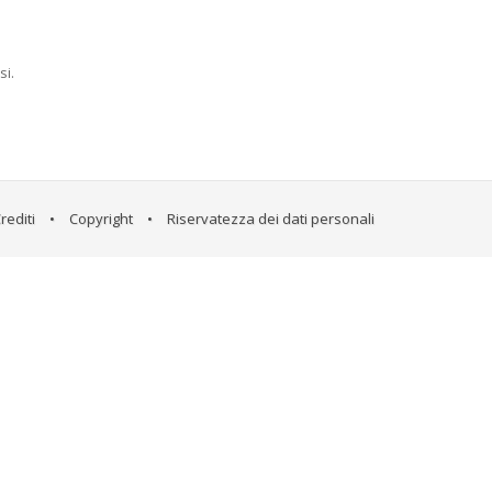
si.
rediti
•
Copyright
•
Riservatezza dei dati personali