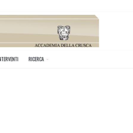
NTERVENTI
RICERCA