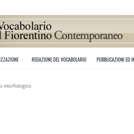
IZZAZIONE
REDAZIONE DEL VOCABOLARIO
PUBBLICAZIONI ED I
no-morfologico