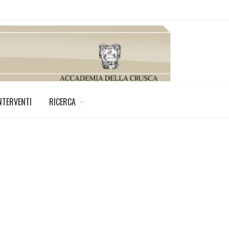
NTERVENTI
RICERCA