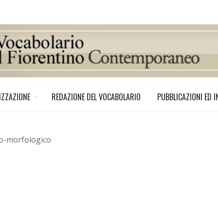
IZZAZIONE
REDAZIONE DEL VOCABOLARIO
PUBBLICAZIONI ED I
no-morfologico