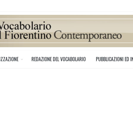
IZZAZIONE
REDAZIONE DEL VOCABOLARIO
PUBBLICAZIONI ED I