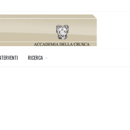
NTERVENTI
RICERCA