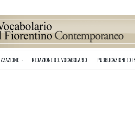
IZZAZIONE
REDAZIONE DEL VOCABOLARIO
PUBBLICAZIONI ED I