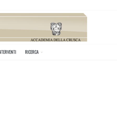
NTERVENTI
RICERCA