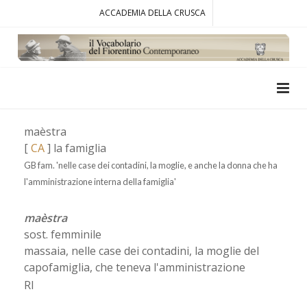
ACCADEMIA DELLA CRUSCA
maèstra
[
CA
] la famiglia
GB fam. 'nelle case dei contadini, la moglie, e anche la donna che ha
l'amministrazione interna della famiglia'
maèstra
sost. femminile
massaia, nelle case dei contadini, la moglie del
capofamiglia, che teneva l'amministrazione
RI