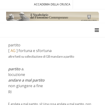
ACCADEMIA DELLA CRUSCA
partito
[
AG
] fortuna e sfortuna
altre fonti su sollecitazione di GB mandare a partito
partito
a.
locuzione
andare a mal partito
non giungere a fine
RI
È andata a mal partito, sì! Una cosa andata a mal partito, non