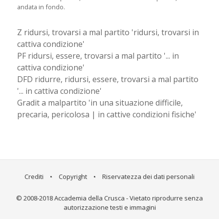
andata in fondo.
Z ridursi, trovarsi a mal partito 'ridursi, trovarsi in
cattiva condizione'
PF ridursi, essere, trovarsi a mal partito '... in
cattiva condizione'
DFD ridurre, ridursi, essere, trovarsi a mal partito
'... in cattiva condizione'
Gradit a malpartito 'in una situazione difficile,
precaria, pericolosa | in cattive condizioni fisiche'
Crediti
•
Copyright
•
Riservatezza dei dati personali
© 2008-2018 Accademia della Crusca - Vietato riprodurre senza
autorizzazione testi e immagini