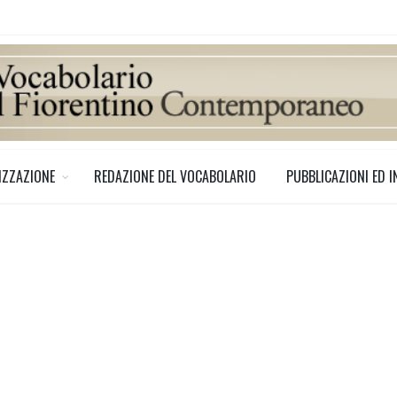
IZZAZIONE
REDAZIONE DEL VOCABOLARIO
PUBBLICAZIONI ED I