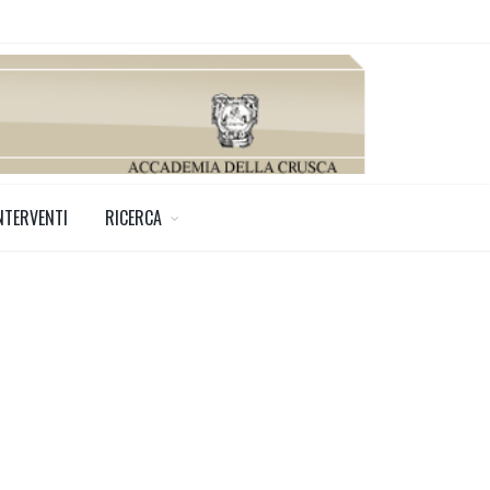
NTERVENTI
RICERCA