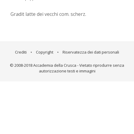
Gradit latte dei vecchi com. scherz.
Crediti
•
Copyright
•
Riservatezza dei dati personali
© 2008-2018 Accademia della Crusca - Vietato riprodurre senza
autorizzazione testi e immagini