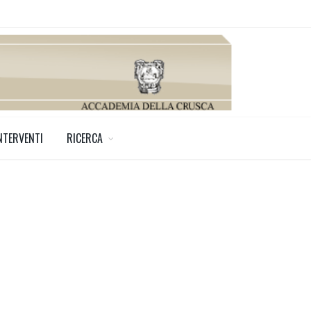
NTERVENTI
RICERCA