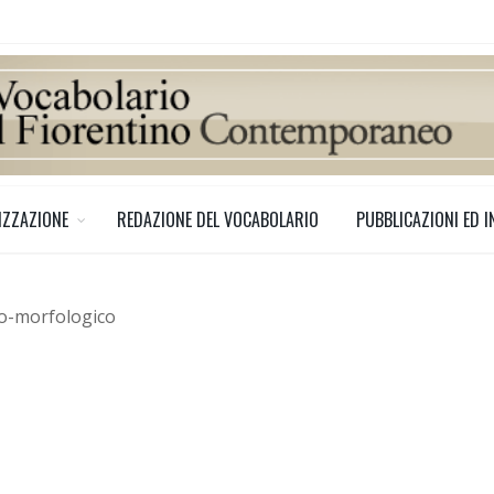
IZZAZIONE
REDAZIONE DEL VOCABOLARIO
PUBBLICAZIONI ED I
no-morfologico