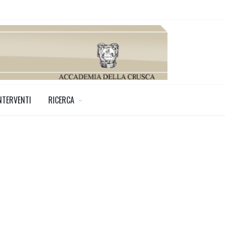
NTERVENTI
RICERCA