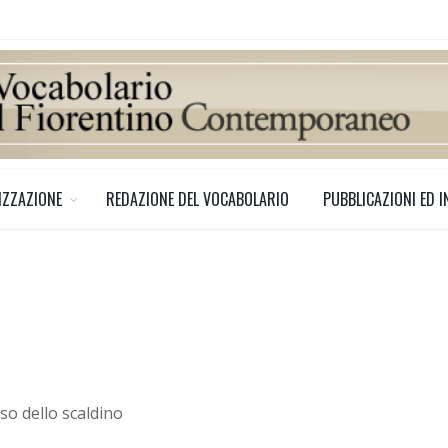
IZZAZIONE
REDAZIONE DEL VOCABOLARIO
PUBBLICAZIONI ED I
so dello scaldino