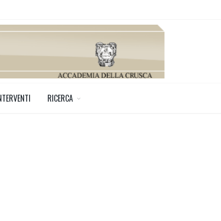
NTERVENTI
RICERCA