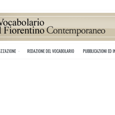
IZZAZIONE
REDAZIONE DEL VOCABOLARIO
PUBBLICAZIONI ED I