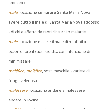
ammanco
male
, locuzione
sembrare Santa Maria Nova,
avere tutto il male di Santa Maria Nova addosso
- di chi è affetto da tanti disturbi o malattie
male
, locuzione
essere il male di + infinito
-
occorre fare il sacrificio di..., con intenzione di
minimizzare
maléfico, malèfico
, sost. maschile
- varietà di
fungo velenosa
malèssere
, locuzione
andare a malessere
-
andare in rovina