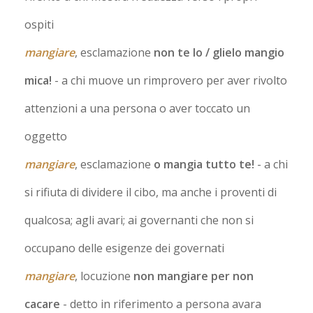
ospiti
mangiare
, esclamazione
non te lo / glielo mangio
mica!
- a chi muove un rimprovero per aver rivolto
attenzioni a una persona o aver toccato un
oggetto
mangiare
, esclamazione
o mangia tutto te!
- a chi
si rifiuta di dividere il cibo, ma anche i proventi di
qualcosa; agli avari; ai governanti che non si
occupano delle esigenze dei governati
mangiare
, locuzione
non mangiare per non
cacare
- detto in riferimento a persona avara