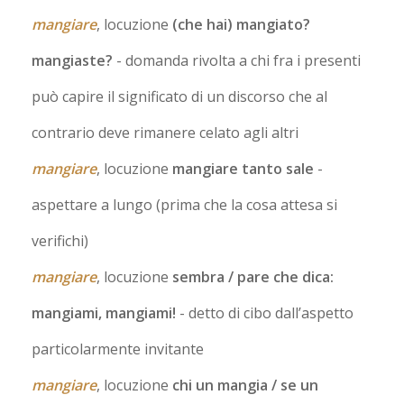
mangiare
, locuzione
(che hai) mangiato?
mangiaste?
- domanda rivolta a chi fra i presenti
può capire il significato di un discorso che al
contrario deve rimanere celato agli altri
mangiare
, locuzione
mangiare tanto sale
-
aspettare a lungo (prima che la cosa attesa si
verifichi)
mangiare
, locuzione
sembra / pare che dica:
mangiami, mangiami!
- detto di cibo dall’aspetto
particolarmente invitante
mangiare
, locuzione
chi un mangia / se un