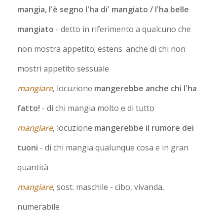
mangia, l'è segno l'ha di' mangiato / l'ha belle
mangiato
- detto in riferimento a qualcuno che
non mostra appetito; estens. anche di chi non
mostri appetito sessuale
mangiare
, locuzione
mangerebbe anche chi l'ha
fatto!
- di chi mangia molto e di tutto
mangiare
, locuzione
mangerebbe il rumore dei
tuoni
- di chi mangia qualunque cosa e in gran
quantità
mangiare
, sost. maschile
- cibo, vivanda,
numerabile