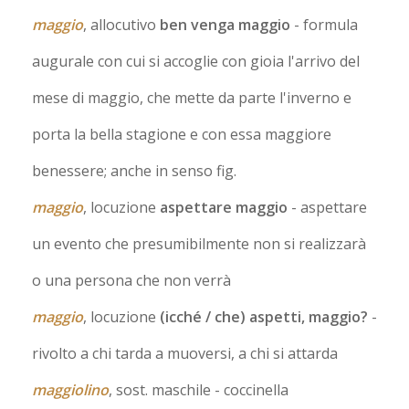
maggio
, allocutivo
ben venga maggio
- formula
augurale con cui si accoglie con gioia l'arrivo del
mese di maggio, che mette da parte l'inverno e
porta la bella stagione e con essa maggiore
benessere; anche in senso fig.
maggio
, locuzione
aspettare maggio
- aspettare
un evento che presumibilmente non si realizzarà
o una persona che non verrà
maggio
, locuzione
(icché / che) aspetti, maggio?
-
rivolto a chi tarda a muoversi, a chi si attarda
maggiolino
, sost. maschile
- coccinella