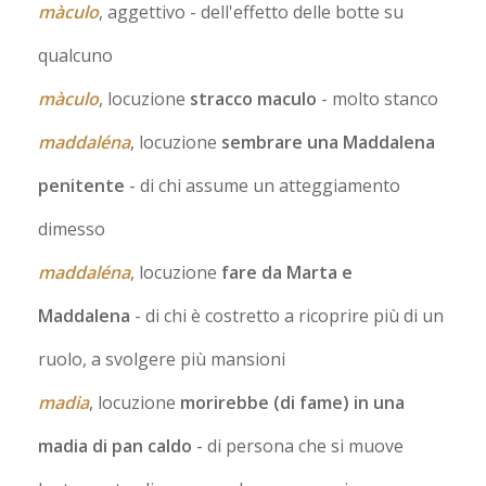
màculo
, aggettivo
- dell'effetto delle botte su
qualcuno
màculo
, locuzione
stracco maculo
- molto stanco
maddaléna
, locuzione
sembrare una Maddalena
penitente
- di chi assume un atteggiamento
dimesso
maddaléna
, locuzione
fare da Marta e
Maddalena
- di chi è costretto a ricoprire più di un
ruolo, a svolgere più mansioni
madia
, locuzione
morirebbe (di fame) in una
madia di pan caldo
- di persona che si muove